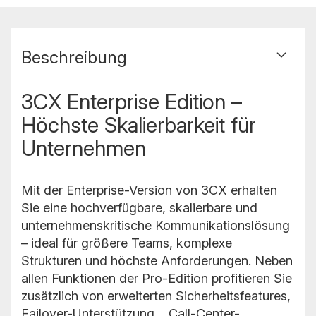
Beschreibung
3CX Enterprise Edition –
Höchste Skalierbarkeit für
Unternehmen
Mit der Enterprise-Version von 3CX erhalten
Sie eine hochverfügbare, skalierbare und
unternehmenskritische Kommunikationslösung
– ideal für größere Teams, komplexe
Strukturen und höchste Anforderungen. Neben
allen Funktionen der Pro-Edition profitieren Sie
zusätzlich von erweiterten Sicherheitsfeatures,
Failover-Unterstützung, , Call-Center-