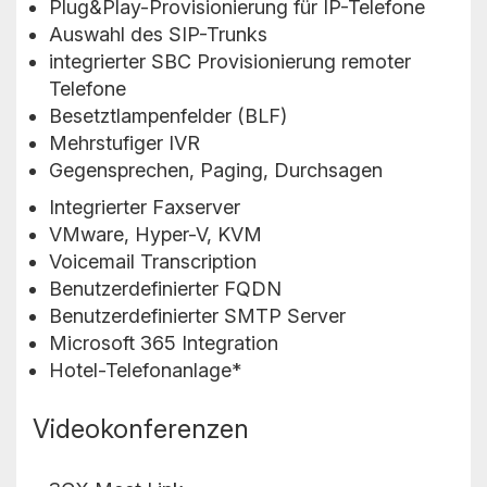
Plug&Play-Provisionierung für IP-Telefone
Auswahl des SIP-Trunks
integrierter SBC Provisionierung remoter
Telefone
Besetztlampenfelder (BLF)
Mehrstufiger IVR
Gegensprechen, Paging, Durchsagen
Integrierter Faxserver
VMware, Hyper-V, KVM
Voicemail Transcription
Benutzerdefinierter FQDN
Benutzerdefinierter SMTP Server
Microsoft 365 Integration
Hotel-Telefonanlage*
Videokonferenzen