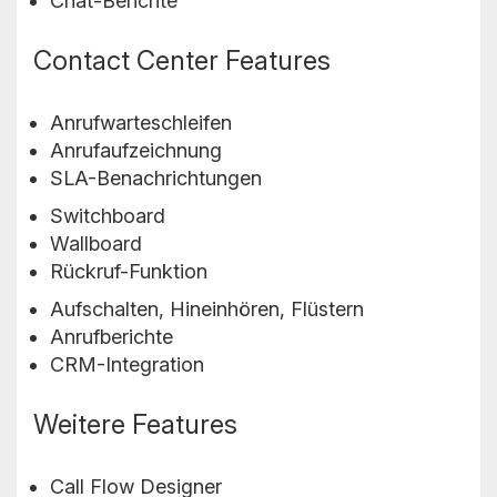
Chat-Berichte
Contact Center Features
Anrufwarteschleifen
Anrufaufzeichnung
SLA-Benachrichtungen
Switchboard
Wallboard
Rückruf-Funktion
Aufschalten, Hineinhören, Flüstern
Anrufberichte
CRM-Integration
Weitere Features
Call Flow Designer