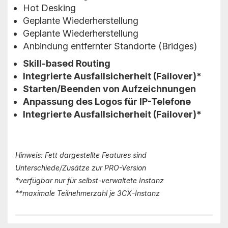
Hot Desking
Geplante Wiederherstellung
Geplante Wiederherstellung
Anbindung entfernter Standorte (Bridges)
Skill-based Routing
Integrierte Ausfallsicherheit (Failover)*
Starten/Beenden von Aufzeichnungen
Anpassung des Logos für IP-Telefone
Integrierte Ausfallsicherheit (Failover)*
Hinweis: Fett dargestellte Features sind
Unterschiede/Zusätze zur PRO-Version
*verfügbar nur für selbst-verwaltete Instanz
**maximale Teilnehmerzahl je 3CX-Instanz