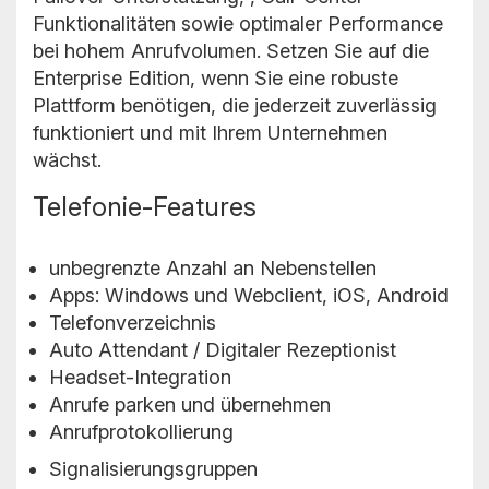
Funktionalitäten sowie optimaler Performance
bei hohem Anrufvolumen. Setzen Sie auf die
Enterprise Edition, wenn Sie eine robuste
Plattform benötigen, die jederzeit zuverlässig
funktioniert und mit Ihrem Unternehmen
wächst.
Telefonie-Features
unbegrenzte Anzahl an Nebenstellen
Apps: Windows und Webclient, iOS, Android
Telefonverzeichnis
Auto Attendant / Digitaler Rezeptionist
Headset-Integration
Anrufe parken und übernehmen
Anrufprotokollierung
Signalisierungsgruppen