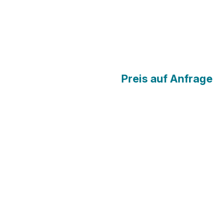
Preis auf Anfrage