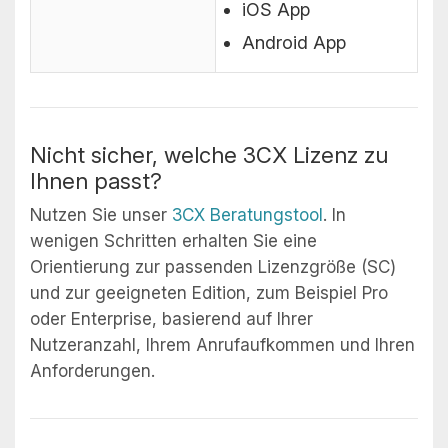
iOS App
Android App
Nicht sicher, welche 3CX Lizenz zu
Ihnen passt?
Nutzen Sie unser
3CX Beratungstool
. In
wenigen Schritten erhalten Sie eine
Orientierung zur passenden Lizenzgröße (SC)
und zur geeigneten Edition, zum Beispiel Pro
oder Enterprise, basierend auf Ihrer
Nutzeranzahl, Ihrem Anrufaufkommen und Ihren
Anforderungen.