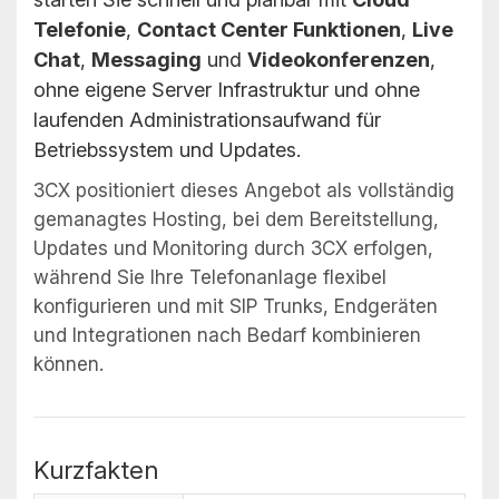
Telefonie
,
Contact Center Funktionen
,
Live
Chat
,
Messaging
und
Videokonferenzen
,
ohne eigene Server Infrastruktur und ohne
laufenden Administrationsaufwand für
Betriebssystem und Updates.
3CX positioniert dieses Angebot als vollständig
gemanagtes Hosting, bei dem Bereitstellung,
Updates und Monitoring durch 3CX erfolgen,
während Sie Ihre Telefonanlage flexibel
konfigurieren und mit SIP Trunks, Endgeräten
und Integrationen nach Bedarf kombinieren
können.
Kurzfakten