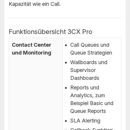
Kapazität wie ein Call.
Funktionsübersicht 3CX Pro
Contact Center
Call Queues und
und Monitoring
Queue Strategien
Wallboards und
Supervisor
Dashboards
Reports und
Analytics, zum
Beispiel Basic und
Queue Reports
SLA Alerting