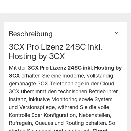
Beschreibung
3CX Pro Lizenz 24SC inkl.
Hosting by 3CX
Mit der
3CX Pro Lizenz 24SC inkl. Hosting by
3CX
erhalten Sie eine moderne, vollständig
gemanagte 3CX Telefonanlage in der Cloud.
3CX übernimmt den technischen Betrieb Ihrer
Instanz, inklusive Monitoring sowie System
und Versionspflege, während Sie die volle
Kontrolle über Konfiguration, Nebenstellen,
Rufregeln, Queues und Routing behalten. So
starten Sie schnell und planbar mit
Cloud