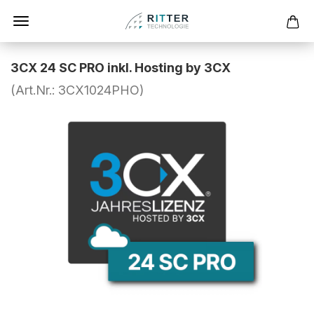
3CX 24 SC PRO inkl. Hosting by 3CX
(Art.Nr.:
3CX1024PHO
)