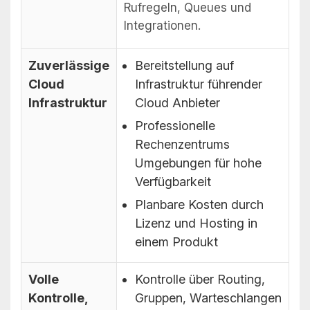
Rufregeln, Queues und
Integrationen.
Zuverlässige
Bereitstellung auf
Cloud
Infrastruktur führender
Infrastruktur
Cloud Anbieter
Professionelle
Rechenzentrums
Umgebungen für hohe
Verfügbarkeit
Planbare Kosten durch
Lizenz und Hosting in
einem Produkt
Volle
Kontrolle über Routing,
Kontrolle,
Gruppen, Warteschlangen