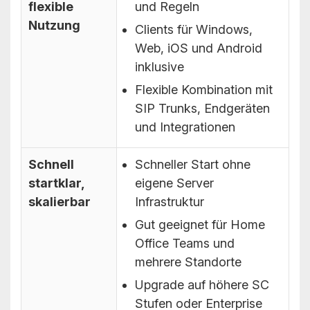
flexible
und Regeln
Nutzung
Clients für Windows,
Web, iOS und Android
inklusive
Flexible Kombination mit
SIP Trunks, Endgeräten
und Integrationen
Schnell
Schneller Start ohne
startklar,
eigene Server
skalierbar
Infrastruktur
Gut geeignet für Home
Office Teams und
mehrere Standorte
Upgrade auf höhere SC
Stufen oder Enterprise