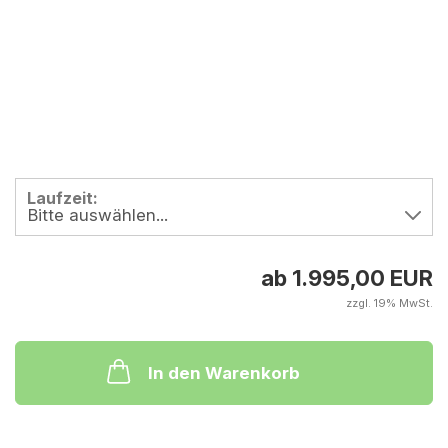
Laufzeit:
ab 1.995,00 EUR
zzgl. 19% MwSt.
In den Warenkorb