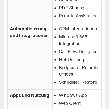
PDF Sharing
Remote Assistance
Automatisierung
CRM Integrationen
und Integrationen
Microsoft 365
Integration
Call Flow Designer
Hot Desking
Bridges für Remote
Offices
Scheduled Restore
Apps und Nutzung
Windows App
Web Client