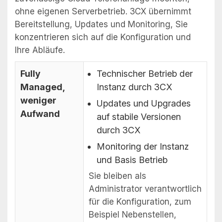
ohne eigenen Serverbetrieb. 3CX übernimmt
Bereitstellung, Updates und Monitoring, Sie
konzentrieren sich auf die Konfiguration und
Ihre Abläufe.
Fully
Technischer Betrieb der
Managed,
Instanz durch 3CX
weniger
Updates und Upgrades
Aufwand
auf stabile Versionen
durch 3CX
Monitoring der Instanz
und Basis Betrieb
Sie bleiben als
Administrator verantwortlich
für die Konfiguration, zum
Beispiel Nebenstellen,