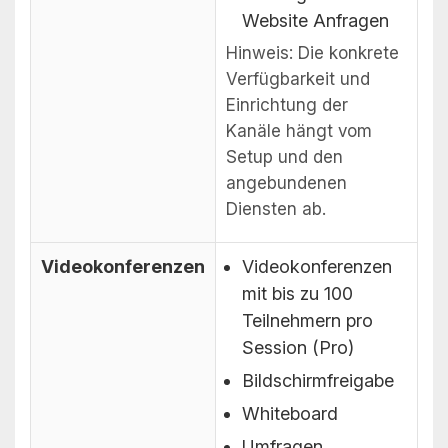
Website Anfragen
Hinweis: Die konkrete
Verfügbarkeit und
Einrichtung der
Kanäle hängt vom
Setup und den
angebundenen
Diensten ab.
Videokonferenzen
Videokonferenzen
mit bis zu 100
Teilnehmern pro
Session (Pro)
Bildschirmfreigabe
Whiteboard
Umfragen