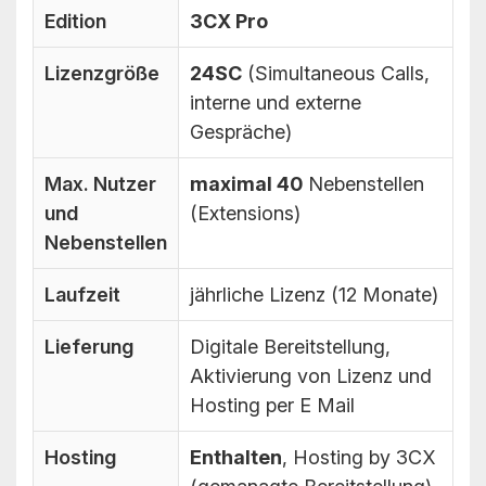
Edition
3CX Pro
Lizenzgröße
24SC
(Simultaneous Calls,
interne und externe
Gespräche)
Max. Nutzer
maximal 40
Nebenstellen
und
(Extensions)
Nebenstellen
Laufzeit
jährliche Lizenz (12 Monate)
Lieferung
Digitale Bereitstellung,
Aktivierung von Lizenz und
Hosting per E Mail
Hosting
Enthalten
, Hosting by 3CX