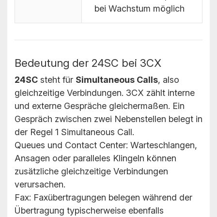
bei Wachstum möglich
Bedeutung der 24SC bei 3CX
24SC
steht für
Simultaneous Calls
, also
gleichzeitige Verbindungen. 3CX zählt interne
und externe Gespräche gleichermaßen. Ein
Gespräch zwischen zwei Nebenstellen belegt in
der Regel 1 Simultaneous Call.
Queues und Contact Center: Warteschlangen,
Ansagen oder paralleles Klingeln können
zusätzliche gleichzeitige Verbindungen
verursachen.
Fax: Faxübertragungen belegen während der
Übertragung typischerweise ebenfalls