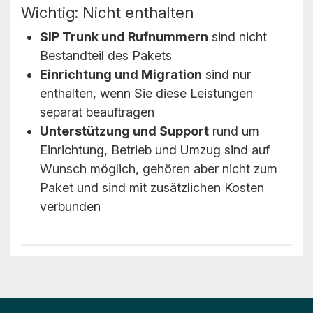
Wichtig: Nicht enthalten
SIP Trunk und Rufnummern
sind nicht
Bestandteil des Pakets
Einrichtung und Migration
sind nur
enthalten, wenn Sie diese Leistungen
separat beauftragen
Unterstützung und Support
rund um
Einrichtung, Betrieb und Umzug sind auf
Wunsch möglich, gehören aber nicht zum
Paket und sind mit zusätzlichen Kosten
verbunden