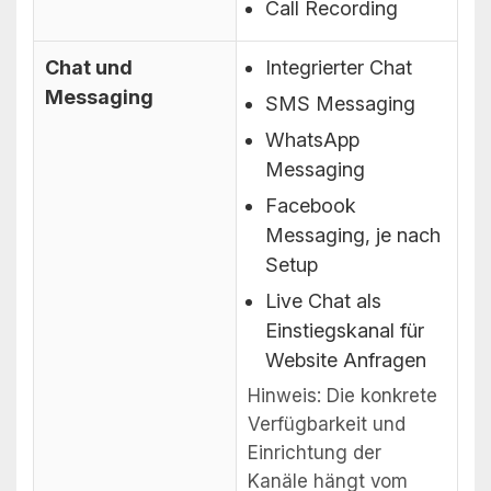
Call Recording
Chat und
Integrierter Chat
Messaging
SMS Messaging
WhatsApp
Messaging
Facebook
Messaging, je nach
Setup
Live Chat als
Einstiegskanal für
Website Anfragen
Hinweis: Die konkrete
Verfügbarkeit und
Einrichtung der
Kanäle hängt vom