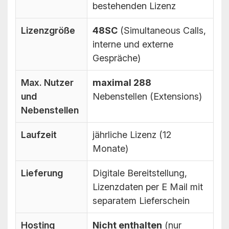
bestehenden Lizenz
Lizenzgröße
48SC
(Simultaneous Calls,
interne und externe
Gespräche)
Max. Nutzer
maximal 288
und
Nebenstellen (Extensions)
Nebenstellen
Laufzeit
jährliche Lizenz (12
Monate)
Lieferung
Digitale Bereitstellung,
Lizenzdaten per E Mail mit
separatem Lieferschein
Hosting
Nicht enthalten
(nur