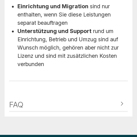
Einrichtung und Migration
sind nur
enthalten, wenn Sie diese Leistungen
separat beauftragen
Unterstützung und Support
rund um
Einrichtung, Betrieb und Umzug sind auf
Wunsch möglich, gehören aber nicht zur
Lizenz und sind mit zusätzlichen Kosten
verbunden
FAQ