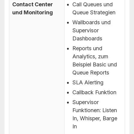
Contact Center
Call Queues und
und Monitoring
Queue Strategien
Wallboards und
Supervisor
Dashboards
Reports und
Analytics, zum
Beispiel Basic und
Queue Reports
SLA Alerting
Callback Funktion
Supervisor
Funktionen: Listen
In, Whisper, Barge
In