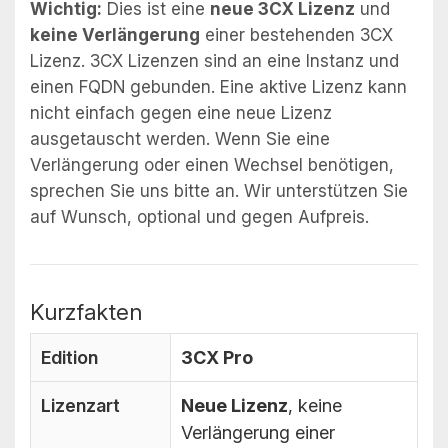
Wichtig:
Dies ist eine
neue 3CX Lizenz
und
keine Verlängerung
einer bestehenden 3CX
Lizenz. 3CX Lizenzen sind an eine Instanz und
einen FQDN gebunden. Eine aktive Lizenz kann
nicht einfach gegen eine neue Lizenz
ausgetauscht werden. Wenn Sie eine
Verlängerung oder einen Wechsel benötigen,
sprechen Sie uns bitte an. Wir unterstützen Sie
auf Wunsch, optional und gegen Aufpreis.
Kurzfakten
Edition
3CX Pro
Lizenzart
Neue Lizenz
, keine
Verlängerung einer