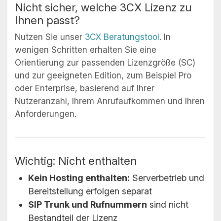
Nicht sicher, welche 3CX Lizenz zu
Ihnen passt?
Nutzen Sie unser
3CX Beratungstool
. In
wenigen Schritten erhalten Sie eine
Orientierung zur passenden Lizenzgröße (SC)
und zur geeigneten Edition, zum Beispiel Pro
oder Enterprise, basierend auf Ihrer
Nutzeranzahl, Ihrem Anrufaufkommen und Ihren
Anforderungen.
Wichtig: Nicht enthalten
Kein Hosting enthalten:
Serverbetrieb und
Bereitstellung erfolgen separat
SIP Trunk und Rufnummern
sind nicht
Bestandteil der Lizenz