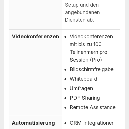
Setup und den
angebundenen
Diensten ab.
Videokonferenzen
Videokonferenzen
mit bis zu 100
Teilnehmern pro
Session (Pro)
Bildschirmfreigabe
Whiteboard
Umfragen
PDF Sharing
Remote Assistance
Automatisierung
CRM Integrationen