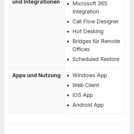
und Integrationen
Microsoft 365
Integration
Call Flow Designer
Hot Desking
Bridges für Remote
Offices
Scheduled Restore
Apps und Nutzung
Windows App
Web Client
iOS App
Android App