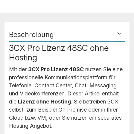
Beschreibung
3CX Pro Lizenz 48SC ohne
Hosting
Mit der
3CX Pro Lizenz 48SC
nutzen Sie eine
professionelle Kommunikationsplattform für
Telefonie, Contact Center, Chat, Messaging
und Videokonferenzen. Dieser Artikel enthält
die
Lizenz ohne Hosting
. Sie betreiben 3CX
selbst, zum Beispiel On Premise oder in Ihrer
Cloud bzw. VM, oder Sie nutzen ein separates
Hosting Angebot.