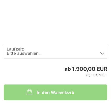
Laufzeit:
ab 1.900,00 EUR
zzgl. 19% MwSt.
In den Warenkorb