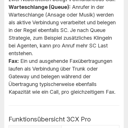
Warteschlange (Queue):
Anrufer in der
Warteschlange (Ansage oder Musik) werden
als aktive Verbindung verarbeitet und belegen
in der Regel ebenfalls SC. Je nach Queue
Strategie, zum Beispiel zusätzliches Klingeln
bei Agenten, kann pro Anruf mehr SC Last
entstehen.
Fax:
Ein und ausgehende Faxübertragungen
laufen als Verbindung über Trunk oder
Gateway und belegen während der
Übertragung typischerweise ebenfalls
Kapazität wie ein Call, pro gleichzeitigem Fax.
Funktionsübersicht 3CX Pro